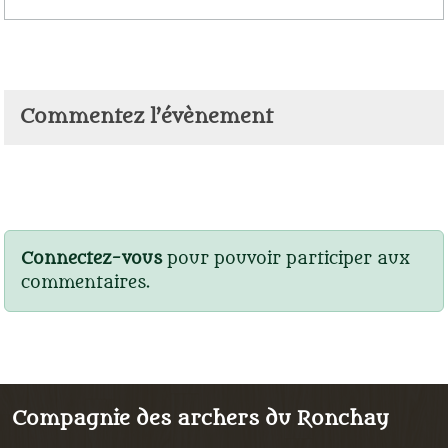
Commentez l’évènement
Connectez-vous
pour pouvoir participer aux
commentaires.
Compagnie des archers du Ronchay