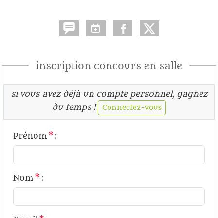
inscription concours en salle
si vous avez déjà un compte personnel, gagnez
du temps !
Connectez-vous
Prénom
*
:
Nom
*
: