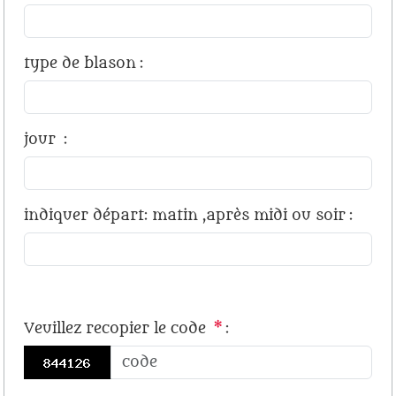
type de blason
:
jour
:
indiquer départ: matin ,après midi ou soir
:
Veuillez recopier le code
*
: