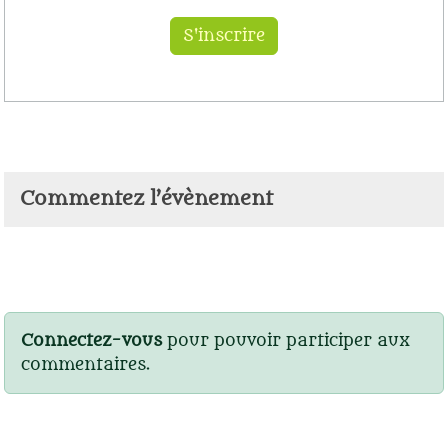
Commentez l’évènement
Connectez-vous
pour pouvoir participer aux
commentaires.