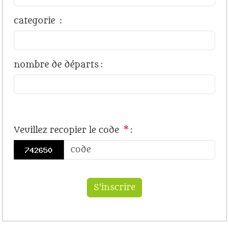
categorie
:
nombre de départs
:
Veuillez recopier le code
*
: