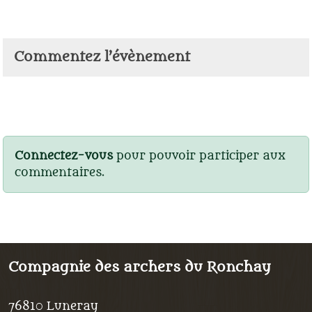
Commentez l’évènement
Connectez-vous
pour pouvoir participer aux
commentaires.
Compagnie des archers du Ronchay
76810
Luneray