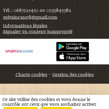
Tél. :
0687125450 ou 0235845382
sylvaincanu8@gmail.com
Informations légales
Signaler un contenu inapproprié
SPORTS
REGIONS
Charte cookies
Gestion des cookies
Ce site utilise des cookies et vous donne le
contrôle sur ceux que vous souhaitez activer