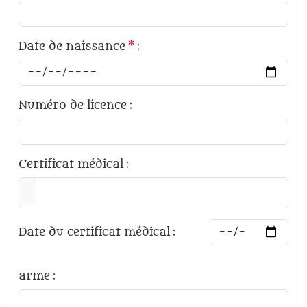
Date de naissance
*
:
Numéro de licence
:
Certificat médical
:
Date du certificat médical
:
arme
: