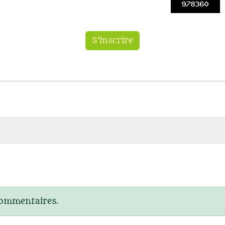
commentaires.