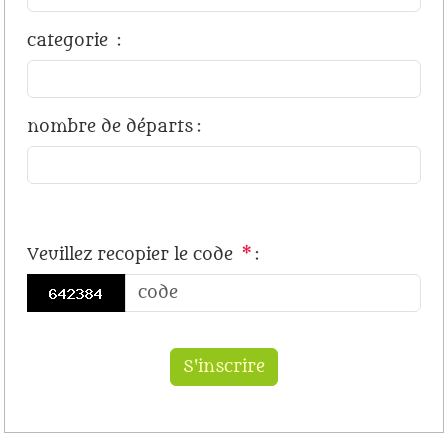
categorie
:
nombre de départs
:
Veuillez recopier le code
*
: