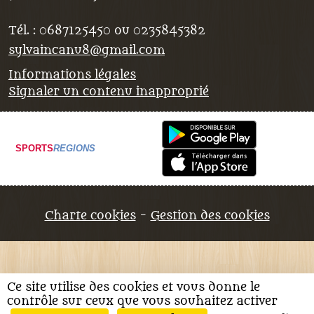
Tél. :
0687125450 ou 0235845382
sylvaincanu8@gmail.com
Informations légales
Signaler un contenu inapproprié
SPORTS
REGIONS
Charte cookies
Gestion des cookies
Ce site utilise des cookies et vous donne le
contrôle sur ceux que vous souhaitez activer