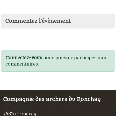
Commentez l’évènement
Connectez-vous
pour pouvoir participer aux
commentaires.
Compagnie des archers du Ronchay
76810
Luneray