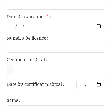
Date de naissance
*
:
Numéro de licence
:
Certificat médical
:
Date du certificat médical
:
arme
: