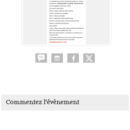
Commentez l’évènement