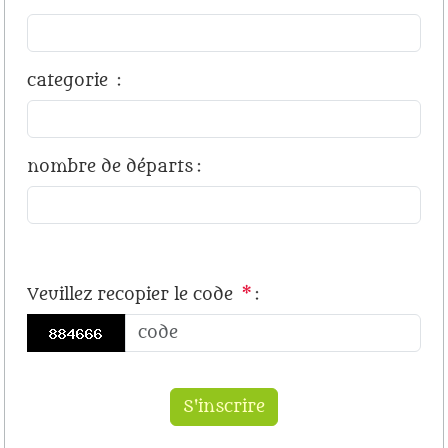
categorie
:
nombre de départs
:
Veuillez recopier le code
*
: