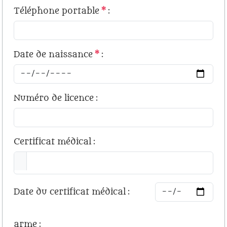
Téléphone portable
*
:
Date de naissance
*
:
Numéro de licence
:
Certificat médical
:
Date du certificat médical
:
arme
: