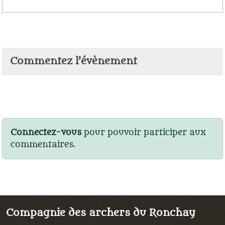
Commentez l’évènement
Connectez-vous
pour pouvoir participer aux
commentaires.
Compagnie des archers du Ronchay