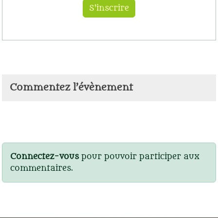
Commentez l’évènement
Connectez-vous
pour pouvoir participer aux
commentaires.