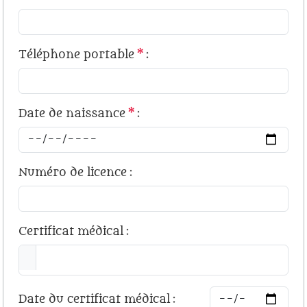
Téléphone portable
*
:
Date de naissance
*
:
Numéro de licence
:
Certificat médical
:
Date du certificat médical
: