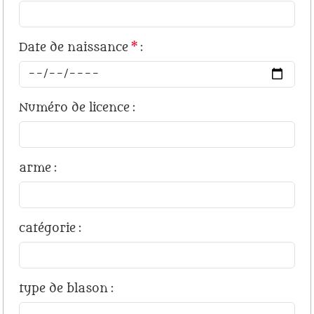
Date de naissance
*
:
Numéro de licence
:
arme
:
catégorie
:
type de blason
: