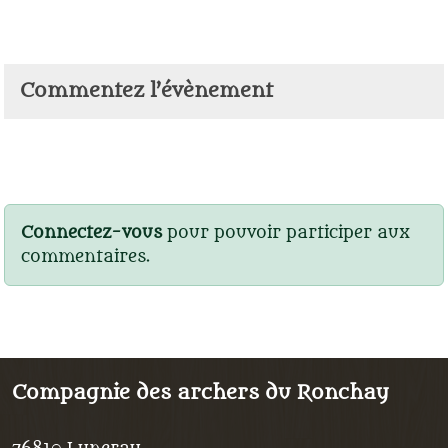
Commentez l’évènement
Connectez-vous
pour pouvoir participer aux
commentaires.
Compagnie des archers du Ronchay