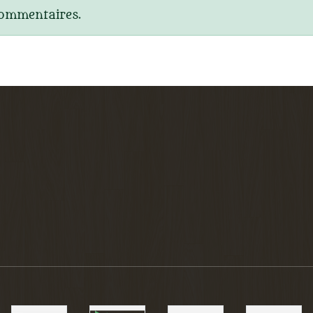
commentaires.