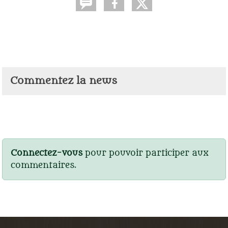
Commentez la news
Connectez-vous
pour pouvoir participer aux
commentaires.