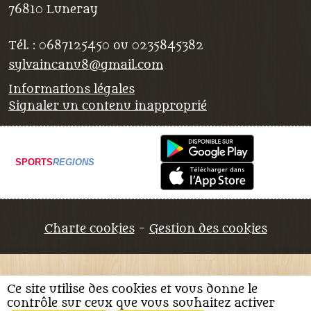
76810
Luneray
Tél. :
0687125450 ou 0235845382
sylvaincanu8@gmail.com
Informations légales
Signaler un contenu inapproprié
SPORTS
REGIONS
Charte cookies
Gestion des cookies
Ce site utilise des cookies et vous donne le
contrôle sur ceux que vous souhaitez activer