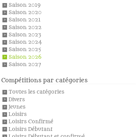
Saison 2019
Saison 2020
Saison 2021
Saison 2022
Saison 2023
Saison 2024
Saison 2025
Saison 2026
Saison 2027
Compétitions par catégories
Toutes les catégories
Divers
Jeunes
Loisirs
Loisirs Confirmé
Loisirs Débutant
Loisirs Débutant et confirmé