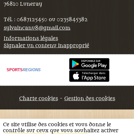
76810
Luneray
Tél. :
0687125450 ou 0235845382
sylvaincanu8@gmail.com
Informations légales
Signaler un contenu inapproprié
SPORTS
REGIONS
Charte cookies
Gestion des cookies
Ce site utilise des cookies et vous donne le
contrôle sur ceux que vous souhaitez activer