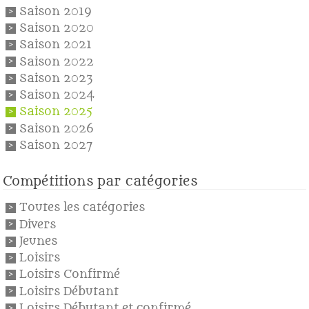
Saison 2019
Saison 2020
Saison 2021
Saison 2022
Saison 2023
Saison 2024
Saison 2025
Saison 2026
Saison 2027
Compétitions par catégories
Toutes les catégories
Divers
Jeunes
Loisirs
Loisirs Confirmé
Loisirs Débutant
Loisirs Débutant et confirmé