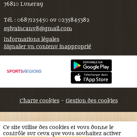
76810
Luneray
Tél. :
0687125450 ou 0235845382
sylvaincanu8@gmail.com
Informations légales
Signaler un contenu inapproprié
SPORTS
REGIONS
Charte cookies
Gestion des cookies
Ce site utilise des cookies et vous donne le
contrôle sur ceux que vous souhaitez activer