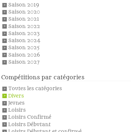
Saison 2019
Saison 2020
Saison 2021
Saison 2022
Saison 2023
Saison 2024
Saison 2025
Saison 2026
Saison 2027
Compétitions par catégories
Toutes les catégories
Divers
Jeunes
Loisirs
Loisirs Confirmé
Loisirs Débutant
Loisirs Débutant et confirmé